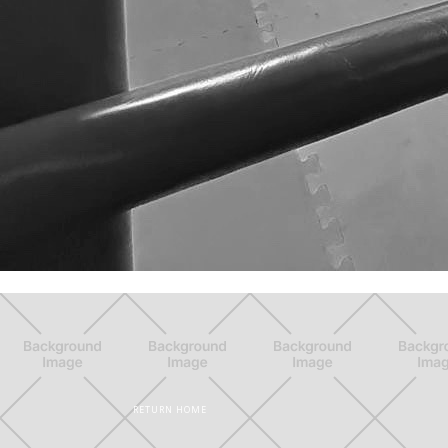
RETURN HOME