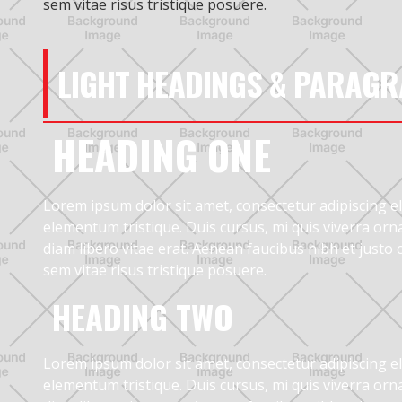
sem vitae risus tristique posuere.
LIGHT HEADINGS & PARAG
HEADING ONE
Lorem ipsum dolor sit amet, consectetur adipiscing el
elementum tristique. Duis cursus, mi quis viverra or
diam libero vitae erat. Aenean faucibus nibh et justo
sem vitae risus tristique posuere.
HEADING TWO
Lorem ipsum dolor sit amet, consectetur adipiscing el
elementum tristique. Duis cursus, mi quis viverra or